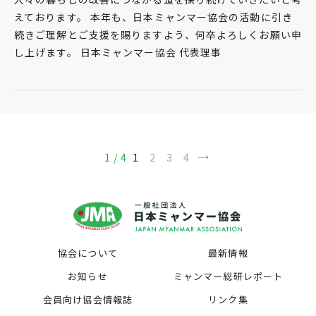
えております。 本年も、日本ミャンマー協会の活動に引き
続きご理解とご支援を賜りますよう、何卒よろしくお願い申
し上げます。 日本ミャンマー協会 代表理事
1 / 4
1
2
3
4
協会について
最新情報
お知らせ
ミャンマー総研レポート
会員向け協会情報誌
リンク集