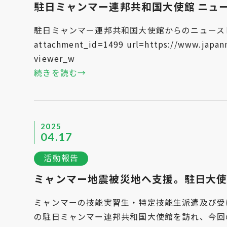
駐日ミャンマー連邦共和国大使館 ニュースレタ
駐日ミャンマー連邦共和国大使館からのニュースレタ
attachment_id=1499 url=https://www.japan
viewer_w
続きを読む→
2025
04.17
活動報告
ミャンマー地震被災地へ支援。駐日大
ミャンマーの技能実習生・特定技能生派遣及び受
の駐日ミャンマー連邦共和国大使館を訪れ、今回