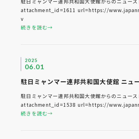
駐日ミャンマー連邦共和国大使館からのニュースレタ
attachment_id=1611 url=https://www.japanm
v
続きを読む→
2025
06.01
駐日ミャンマー連邦共和国大使館 ニュースレタ
駐日ミャンマー連邦共和国大使館からのニュースレタ
attachment_id=1538 url=https://www.japanm
続きを読む→