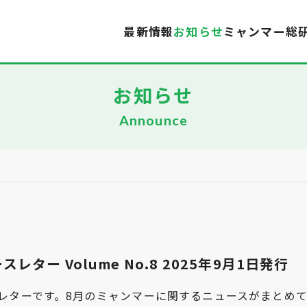
最新情報
お知らせ
ミャンマー総
お知らせ
Announce
ー Volume No.8 2025年9月1日発行
ーです。8月のミャンマーに関するニュースがまとめて掲載されて