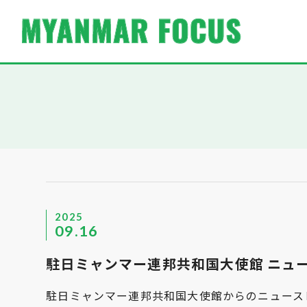
2025
09.16
駐日ミャンマー連邦共和国大使館 ニュースレタ
駐日ミャンマー連邦共和国大使館からのニュースレタ