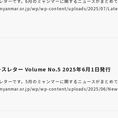
ーです。6月のミャンマーに関するニュースがまとめて掲載されて
yanmar.or.jp/wp/wp-content/uploads/2025/07/Lates
ー Volume No.5 2025年6月1日発行
ーです。5月のミャンマーに関するニュースがまとめて掲載されて
yanmar.or.jp/wp/wp-content/uploads/2025/06/Newsl