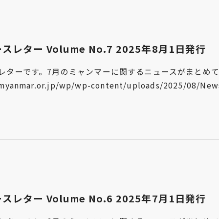
ー Volume No.7 2025年8月1日発行
ーです。7月のミャンマーに関するニュースがまとめて掲載されて
yanmar.or.jp/wp/wp-content/uploads/2025/08/Newsl
ー Volume No.6 2025年7月1日発行