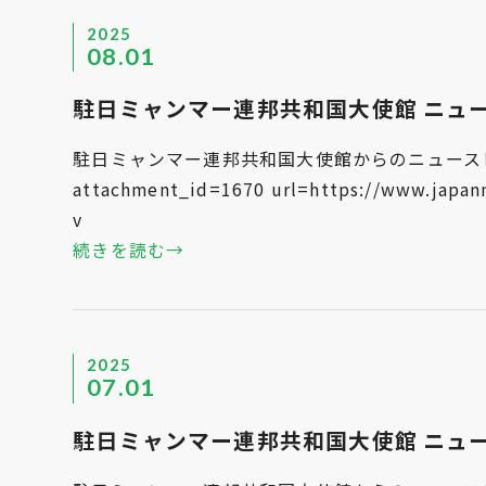
2025
08.01
駐日ミャンマー連邦共和国大使館 ニュースレタ
駐日ミャンマー連邦共和国大使館からのニュースレタ
attachment_id=1670 url=https://www.japanm
v
続きを読む→
2025
07.01
駐日ミャンマー連邦共和国大使館 ニュースレタ