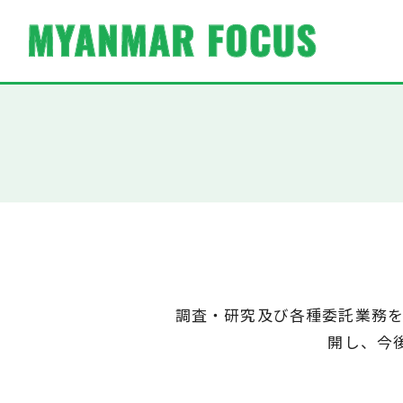
調査・研究及び各種委託業務を
開し、今